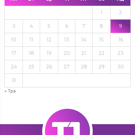
1
2
3
4
5
6
7
8
9
10
11
12
13
14
15
16
17
18
19
20
21
22
23
24
25
26
27
28
29
30
31
« Тра