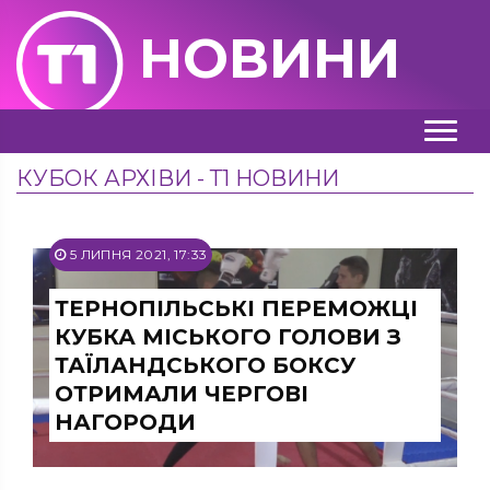
НОВИНИ
КУБОК АРХІВИ - Т1 НОВИНИ
5 ЛИПНЯ 2021, 17:33
ТЕРНОПІЛЬСЬКІ ПЕРЕМОЖЦІ
КУБКА МІСЬКОГО ГОЛОВИ З
ТАЇЛАНДСЬКОГО БОКСУ
ОТРИМАЛИ ЧЕРГОВІ
НАГОРОДИ