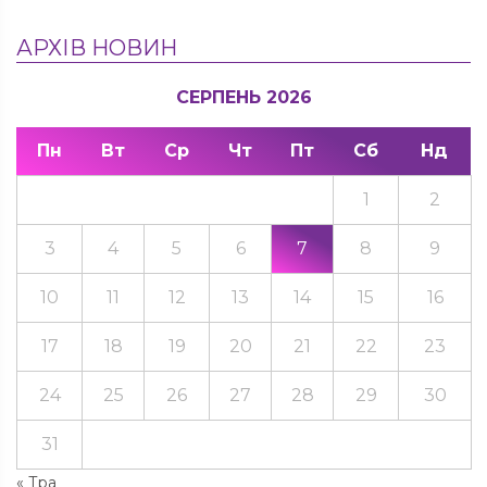
АРХІВ НОВИН
СЕРПЕНЬ 2026
Пн
Вт
Ср
Чт
Пт
Сб
Нд
1
2
3
4
5
6
7
8
9
10
11
12
13
14
15
16
17
18
19
20
21
22
23
24
25
26
27
28
29
30
31
« Тра