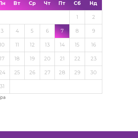
Пн
Вт
Ср
Чт
Пт
Сб
Нд
1
2
3
4
5
6
7
8
9
10
11
12
13
14
15
16
17
18
19
20
21
22
23
24
25
26
27
28
29
30
31
Тра