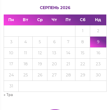
СЕРПЕНЬ 2026
Пн
Вт
Ср
Чт
Пт
Сб
Нд
1
2
3
4
5
6
7
8
9
10
11
12
13
14
15
16
17
18
19
20
21
22
23
24
25
26
27
28
29
30
31
« Тра