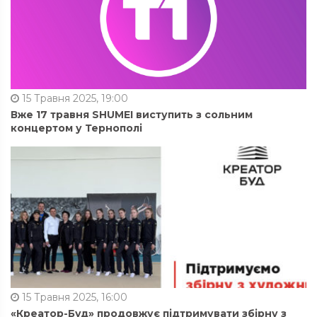
15 Травня 2025, 19:00
Вже 17 травня SHUMEI виступить з сольним
концертом у Тернополі
15 Травня 2025, 16:00
«Креатор-Буд» продовжує підтримувати збірну з