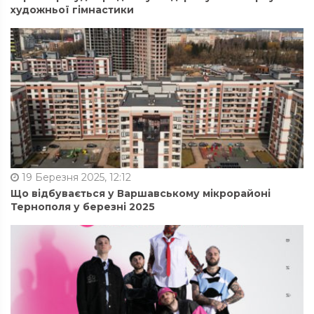
художньої гімнастики
19 Березня 2025, 12:12
Що відбувається у Варшавському мікрорайоні
Тернополя у березні 2025