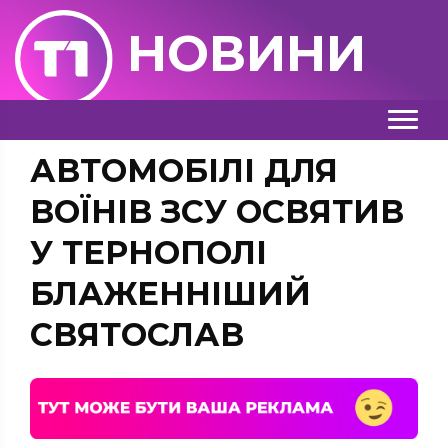
НОВИНИ
АВТОМОБІЛІ ДЛЯ
ВОЇНІВ ЗСУ ОСВЯТИВ
У ТЕРНОПОЛІ
БЛАЖЕННІШИЙ
СВЯТОСЛАВ