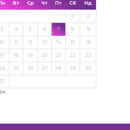
Пн
Вт
Ср
Чт
Пт
Сб
Нд
1
2
3
4
5
6
7
8
9
10
11
12
13
14
15
16
17
18
19
20
21
22
23
24
25
26
27
28
29
30
31
Тра