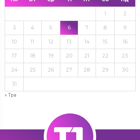
1
2
3
4
5
6
7
8
9
10
11
12
13
14
15
16
17
18
19
20
21
22
23
24
25
26
27
28
29
30
31
« Тра