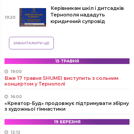
Керівникам шкіл і дитсадків
Тернополя нададуть
19:20
юридичний супровід
ЗАВАНТАЖИТИ ЩЕ
15 ТРАВНЯ
19:00
Вже 17 травня SHUMEI виступить з сольним
концертом у Тернополі
16:00
«Креатор-Буд» продовжує підтримувати збірну
з художньої гімнастики
19 БЕРЕЗНЯ
12:12