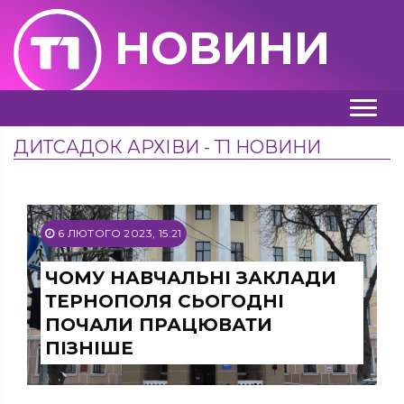
НОВИНИ
ДИТСАДОК АРХІВИ - Т1 НОВИНИ
6 ЛЮТОГО 2023, 15:21
ЧОМУ НАВЧАЛЬНІ ЗАКЛАДИ
ТЕРНОПОЛЯ СЬОГОДНІ
ПОЧАЛИ ПРАЦЮВАТИ
ПІЗНІШЕ