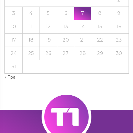
3
4
5
6
7
8
9
10
11
12
13
14
15
16
17
18
19
20
21
22
23
24
25
26
27
28
29
30
31
« Тра