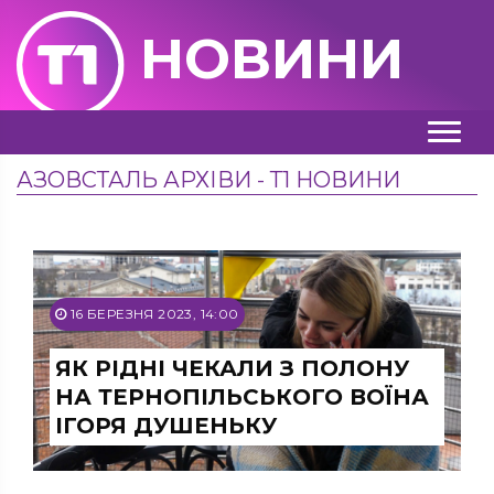
НОВИНИ
АЗОВСТАЛЬ АРХІВИ - Т1 НОВИНИ
16 БЕРЕЗНЯ 2023, 14:00
ЯК РІДНІ ЧЕКАЛИ З ПОЛОНУ
НА ТЕРНОПІЛЬСЬКОГО ВОЇНА
ІГОРЯ ДУШЕНЬКУ