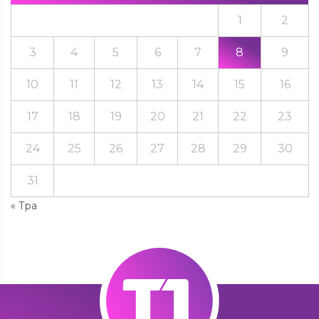
1
2
3
4
5
6
7
8
9
10
11
12
13
14
15
16
17
18
19
20
21
22
23
24
25
26
27
28
29
30
31
« Тра