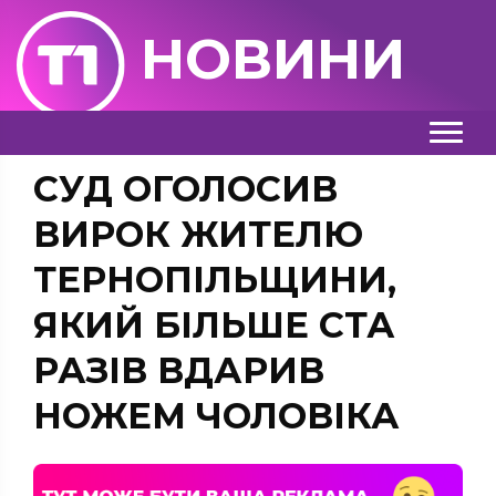
НОВИНИ
СУД ОГОЛОСИВ
ВИРОК ЖИТЕЛЮ
ТЕРНОПІЛЬЩИНИ,
ЯКИЙ БІЛЬШЕ СТА
РАЗІВ ВДАРИВ
НОЖЕМ ЧОЛОВІКА