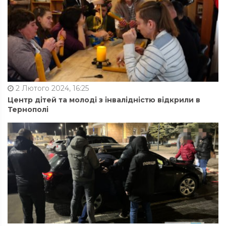
2 Лютого 2024, 16:25
Центр дітей та молоді з інвалідністю відкрили в
Тернополі