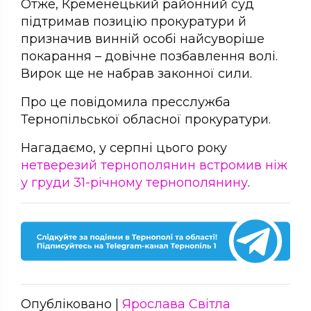
Отже, Кременецький районний суд
підтримав позицію прокуратури й
призначив винній особі найсуворіше
покарання – довічне позбавлення волі.
Вирок ще не набрав законної сили.
Про це повідомила пресслужба
Тернопільської обласної прокуратури.
Нагадаємо, у серпні цього року
нетверезий тернополянин встромив ніж
у груди 31-річному тернополянину
.
Опубліковано |
Ярослава Світла