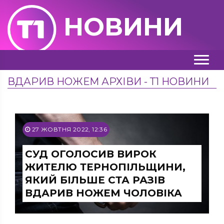
НОВИНИ
ВДАРИВ НОЖЕМ АРХІВИ - Т1 НОВИНИ
27 ЖОВТНЯ 2022, 12:36
СУД ОГОЛОСИВ ВИРОК
ЖИТЕЛЮ ТЕРНОПІЛЬЩИНИ,
ЯКИЙ БІЛЬШЕ СТА РАЗІВ
ВДАРИВ НОЖЕМ ЧОЛОВІКА