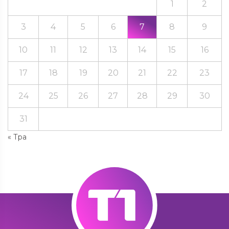
1
2
3
4
5
6
7
8
9
10
11
12
13
14
15
16
17
18
19
20
21
22
23
24
25
26
27
28
29
30
31
« Тра