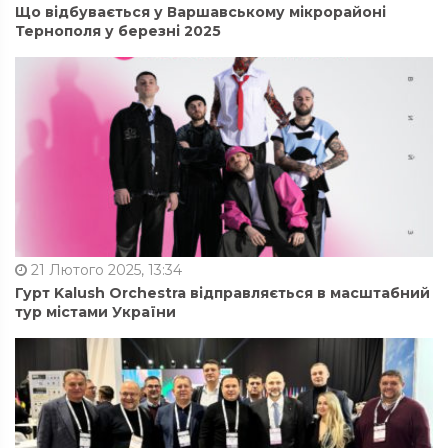
Що відбувається у Варшавському мікрорайоні
Тернополя у березні 2025
21 Лютого 2025, 13:34
Гурт Kalush Orchestra відправляється в масштабний
тур містами України