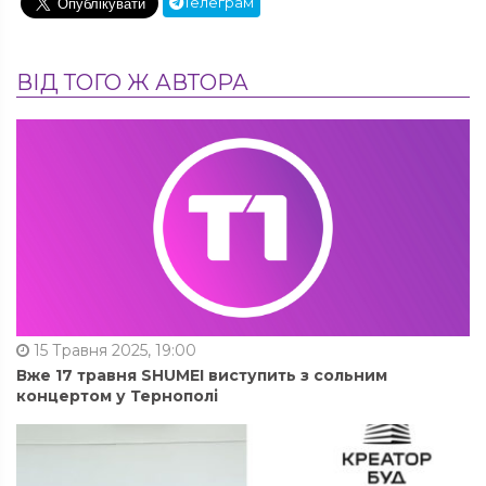
Телеграм
ВІД ТОГО Ж АВТОРА
15 Травня 2025, 19:00
Вже 17 травня SHUMEI виступить з сольним
концертом у Тернополі