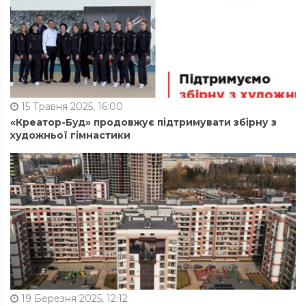
15 Травня 2025, 16:00
«Креатор-Буд» продовжує підтримувати збірну з
художньої гімнастики
19 Березня 2025, 12:12