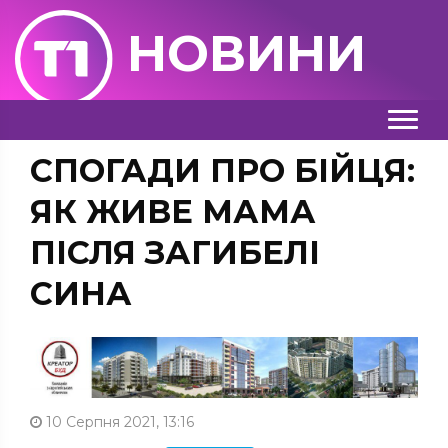
НОВИНИ
СПОГАДИ ПРО БІЙЦЯ:
ЯК ЖИВЕ МАМА
ПІСЛЯ ЗАГИБЕЛІ
СИНА
10 Серпня 2021, 13:16