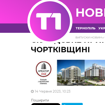
НОВ
ТЕРНОПІЛЬ
УКР
СКЛАДСЬКЕ ПРИМ
ВИПУСКИ НОВИН
ЧОРТКІВЩИНІ
14 Червня 2023, 10:23
Поширити