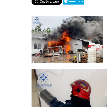
Телеграм