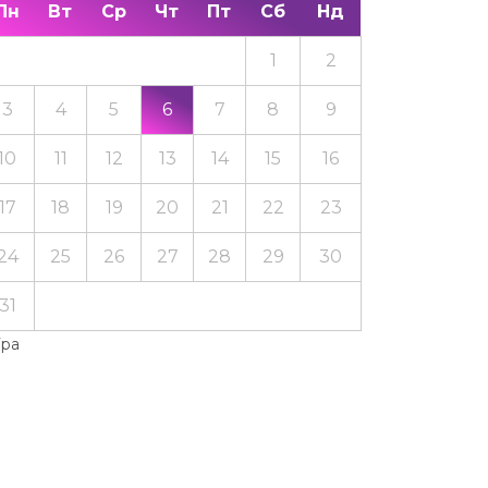
Пн
Вт
Ср
Чт
Пт
Сб
Нд
1
2
3
4
5
6
7
8
9
10
11
12
13
14
15
16
17
18
19
20
21
22
23
24
25
26
27
28
29
30
31
Тра