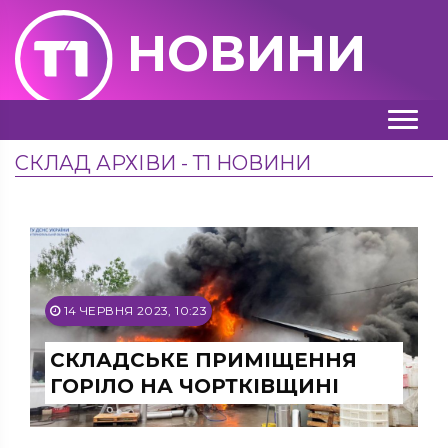
НОВИНИ
СКЛАД АРХІВИ - Т1 НОВИНИ
14 ЧЕРВНЯ 2023, 10:23
СКЛАДСЬКЕ ПРИМІЩЕННЯ
ГОРІЛО НА ЧОРТКІВЩИНІ