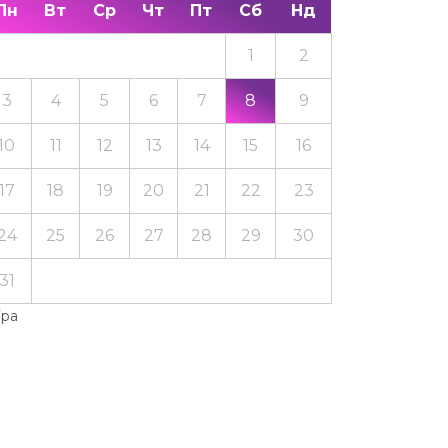
Пн
Вт
Ср
Чт
Пт
Сб
Нд
1
2
3
4
5
6
7
8
9
10
11
12
13
14
15
16
17
18
19
20
21
22
23
24
25
26
27
28
29
30
31
Тра