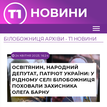
НОВИНИ
БІЛОБОЖНИЦЯ АРХІВИ - Т1 НОВИНИ
24 КВІТНЯ 2023, 16:24
ОСВІТЯНИН, НАРОДНИЙ
ДЕПУТАТ, ПАТРІОТ УКРАЇНИ: У
РІДНОМУ СЕЛІ БІЛОБОЖНИЦЯ
ПОХОВАЛИ ЗАХИСНИКА
ОЛЕГА БАРНУ