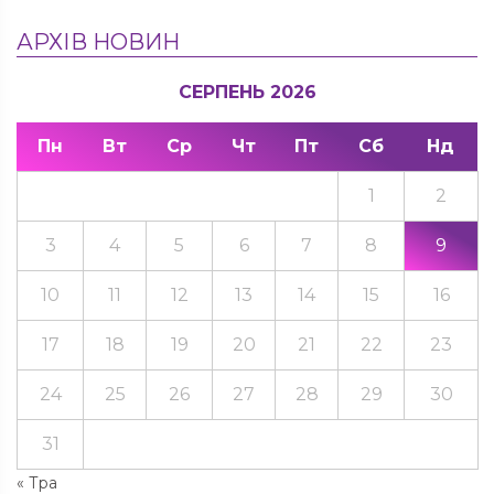
АРХІВ НОВИН
СЕРПЕНЬ 2026
Пн
Вт
Ср
Чт
Пт
Сб
Нд
1
2
3
4
5
6
7
8
9
10
11
12
13
14
15
16
17
18
19
20
21
22
23
24
25
26
27
28
29
30
31
« Тра