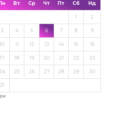
Пн
Вт
Ср
Чт
Пт
Сб
Нд
1
2
3
4
5
6
7
8
9
10
11
12
13
14
15
16
17
18
19
20
21
22
23
24
25
26
27
28
29
30
31
Тра