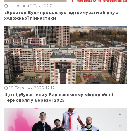
15 Травня 2025, 16:00
«Креатор-Буд» продовжує підтримувати збірну з
художньої гімнастики
19 Березня 2025, 12:12
Що відбувається у Варшавському мікрорайоні
Тернополя у березні 2025