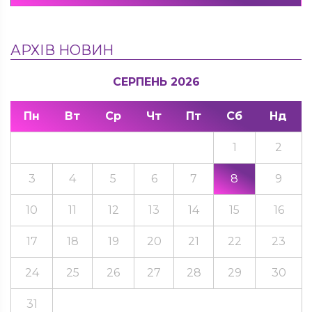
АРХІВ НОВИН
СЕРПЕНЬ 2026
Пн
Вт
Ср
Чт
Пт
Сб
Нд
1
2
3
4
5
6
7
8
9
10
11
12
13
14
15
16
17
18
19
20
21
22
23
24
25
26
27
28
29
30
31