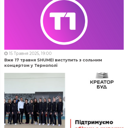
15 Травня 2025, 19:00
Вже 17 травня SHUMEI виступить з сольним
концертом у Тернополі