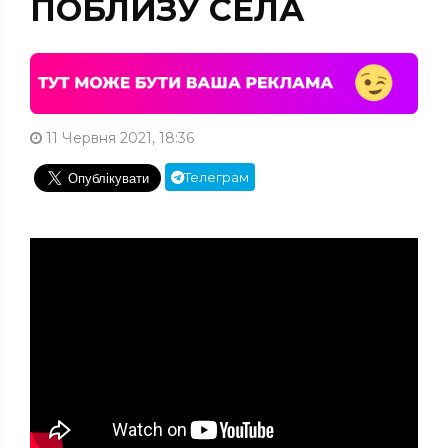
ПОБЛИЗУ СЕЛА
11 Червня 2021, 18:36
Телеграм