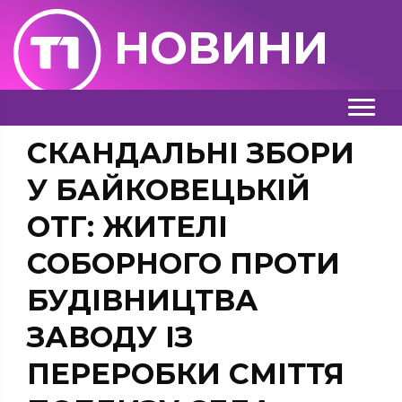
НОВИНИ
СКАНДАЛЬНІ ЗБОРИ
У БАЙКОВЕЦЬКІЙ
ОТГ: ЖИТЕЛІ
СОБОРНОГО ПРОТИ
БУДІВНИЦТВА
ЗАВОДУ ІЗ
ПЕРЕРОБКИ СМІТТЯ