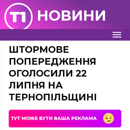
НОВИНИ
ШТОРМОВЕ
ПОПЕРЕДЖЕННЯ
ОГОЛОСИЛИ 22
ЛИПНЯ НА
ТЕРНОПІЛЬЩИНІ