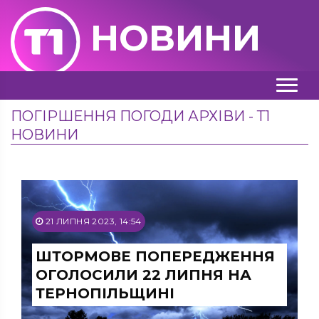
НОВИНИ
ПОГІРШЕННЯ ПОГОДИ АРХІВИ - Т1
НОВИНИ
21 ЛИПНЯ 2023, 14:54
ШТОРМОВЕ ПОПЕРЕДЖЕННЯ
ОГОЛОСИЛИ 22 ЛИПНЯ НА
ТЕРНОПІЛЬЩИНІ