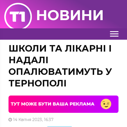
НОВИНИ
ШКОЛИ ТА ЛІКАРНІ І
НАДАЛІ
ОПАЛЮВАТИМУТЬ У
ТЕРНОПОЛІ
14 Квітня 2023, 16:37