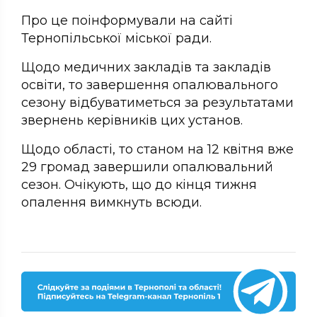
Про це поінформували на сайті
Тернопільської міської ради.
Щодо медичних закладів та закладів
освіти, то завершення опалювального
сезону відбуватиметься за результатами
звернень керівників цих установ.
Щодо області, то станом на 12 квітня вже
29 громад завершили опалювальний
сезон. Очікують, що до кінця тижня
опалення вимкнуть всюди.