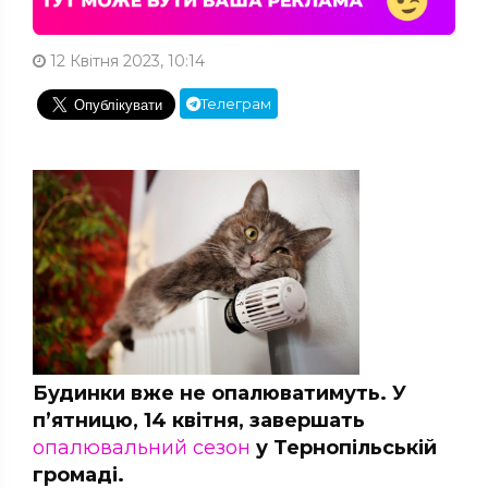
12 Квітня 2023, 10:14
Телеграм
Будинки вже не опалюватимуть. У
п’ятницю, 14 квітня, завершать
опалювальний сезон
у Тернопільській
громаді.