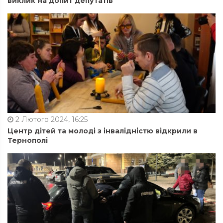
виклик на допит депутатів
2 Лютого 2024, 16:25
Центр дітей та молоді з інвалідністю відкрили в
Тернополі