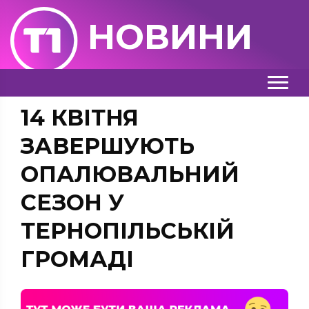
НОВИНИ
14 КВІТНЯ
ЗАВЕРШУЮТЬ
ОПАЛЮВАЛЬНИЙ
СЕЗОН У
ТЕРНОПІЛЬСЬКІЙ
ГРОМАДІ