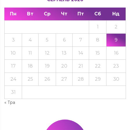
Пн
Вт
Ср
Чт
Пт
Сб
Нд
1
2
3
4
5
6
7
8
9
10
11
12
13
14
15
16
17
18
19
20
21
22
23
24
25
26
27
28
29
30
31
« Тра