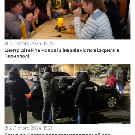
2 Лютого 2024, 16:25
Центр дітей та молоді з інвалідністю відкрили в
Тернополі
2 Лютого 2024, 15:21