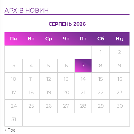
АРХІВ НОВИН
СЕРПЕНЬ 2026
Пн
Вт
Ср
Чт
Пт
Сб
Нд
1
2
3
4
5
6
7
8
9
10
11
12
13
14
15
16
17
18
19
20
21
22
23
24
25
26
27
28
29
30
31
« Тра