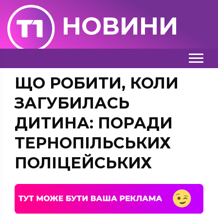
НОВИНИ
ЩО РОБИТИ, КОЛИ
ЗАГУБИЛАСЬ
ДИТИНА: ПОРАДИ
ТЕРНОПІЛЬСЬКИХ
ПОЛІЦЕЙСЬКИХ