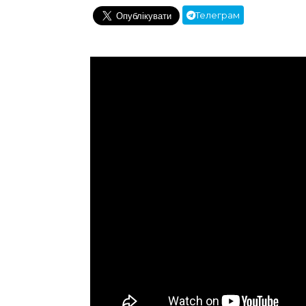
Телеграм