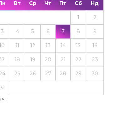
Пн
Вт
Ср
Чт
Пт
Сб
Нд
1
2
3
4
5
6
7
8
9
10
11
12
13
14
15
16
17
18
19
20
21
22
23
24
25
26
27
28
29
30
31
Тра