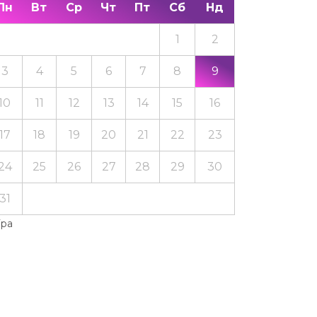
Пн
Вт
Ср
Чт
Пт
Сб
Нд
1
2
3
4
5
6
7
8
9
10
11
12
13
14
15
16
17
18
19
20
21
22
23
24
25
26
27
28
29
30
31
Тра