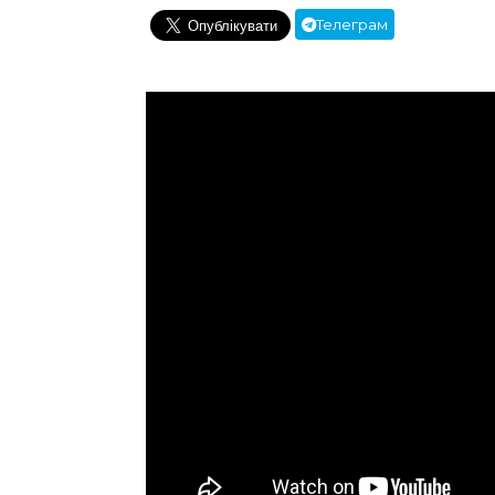
Телеграм