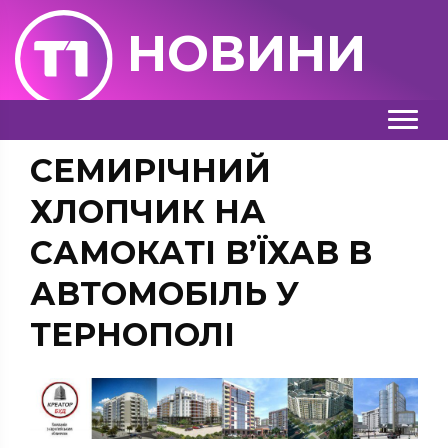
НОВИНИ
СЕМИРІЧНИЙ
ХЛОПЧИК НА
САМОКАТІ В’ЇХАВ В
АВТОМОБІЛЬ У
ТЕРНОПОЛІ