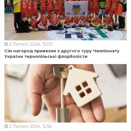
2 Лютого 2024, 15:00
Сім нагород привезли з другого туру Чемпіонату
України тернопільські флорболісти
2 Лютого 2024, 12:56