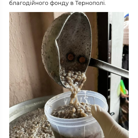
благодійного фонду в Тернополі.