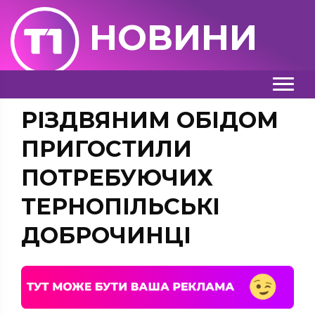
НОВИНИ
РІЗДВЯНИМ ОБІДОМ
ПРИГОСТИЛИ
ПОТРЕБУЮЧИХ
ТЕРНОПІЛЬСЬКІ
ДОБРОЧИНЦІ