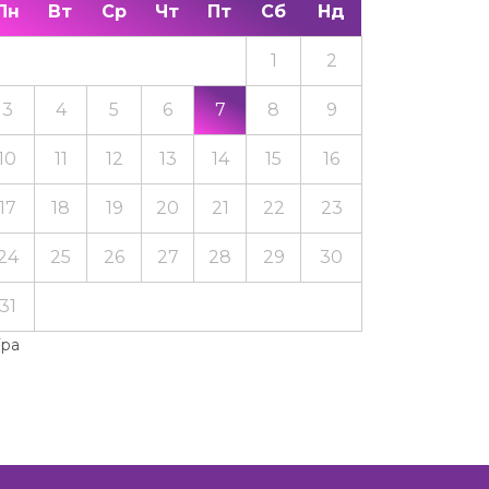
Пн
Вт
Ср
Чт
Пт
Сб
Нд
1
2
3
4
5
6
7
8
9
10
11
12
13
14
15
16
17
18
19
20
21
22
23
24
25
26
27
28
29
30
31
Тра