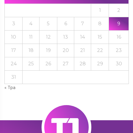
1
2
3
4
5
6
7
8
9
10
11
12
13
14
15
16
17
18
19
20
21
22
23
24
25
26
27
28
29
30
31
« Тра