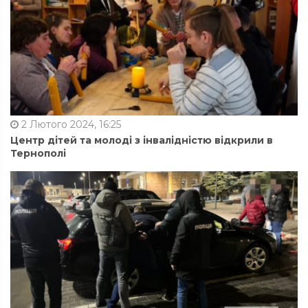
2 Лютого 2024, 16:25
Центр дітей та молоді з інвалідністю відкрили в
Тернополі