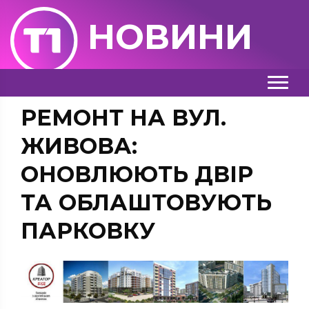
НОВИНИ
РЕМОНТ НА ВУЛ.
ЖИВОВА:
ОНОВЛЮЮТЬ ДВІР
ТА ОБЛАШТОВУЮТЬ
ПАРКОВКУ