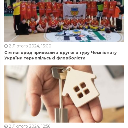
2 Лютого 2024, 15:00
Сім нагород привезли з другого туру Чемпіонату
України тернопільські флорболісти
2 Лютого 2024, 12:56