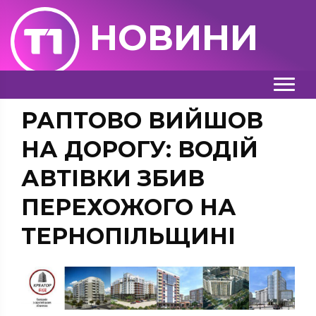
НОВИНИ
РАПТОВО ВИЙШОВ
НА ДОРОГУ: ВОДІЙ
АВТІВКИ ЗБИВ
ПЕРЕХОЖОГО НА
ТЕРНОПІЛЬЩИНІ