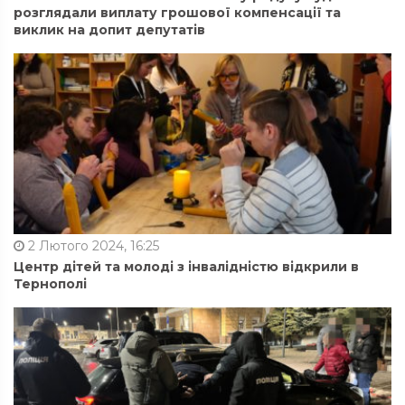
розглядали виплату грошової компенсації та
виклик на допит депутатів
2 Лютого 2024, 16:25
Центр дітей та молоді з інвалідністю відкрили в
Тернополі