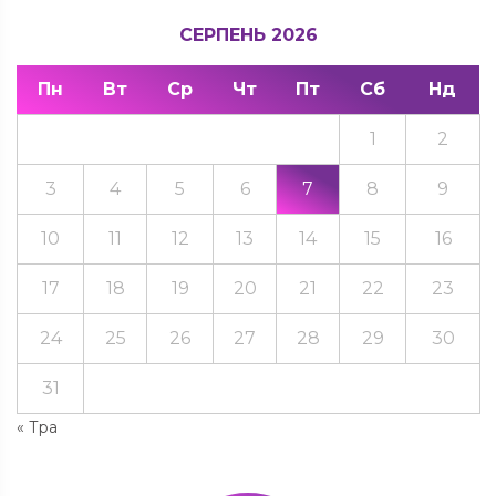
СЕРПЕНЬ 2026
Пн
Вт
Ср
Чт
Пт
Сб
Нд
1
2
3
4
5
6
7
8
9
10
11
12
13
14
15
16
17
18
19
20
21
22
23
24
25
26
27
28
29
30
31
« Тра