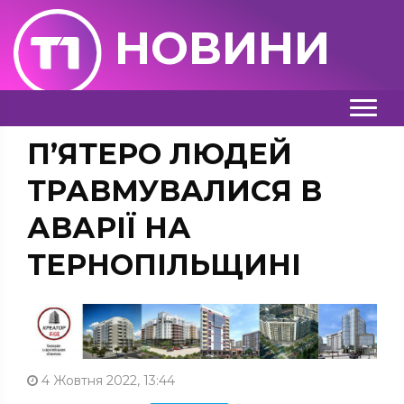
НОВИНИ
П’ЯТЕРО ЛЮДЕЙ
ТРАВМУВАЛИСЯ В
АВАРІЇ НА
ТЕРНОПІЛЬЩИНІ
4 Жовтня 2022, 13:44