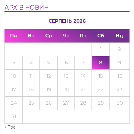
АРХІВ НОВИН
СЕРПЕНЬ 2026
Пн
Вт
Ср
Чт
Пт
Сб
Нд
1
2
3
4
5
6
7
8
9
10
11
12
13
14
15
16
17
18
19
20
21
22
23
24
25
26
27
28
29
30
31
« Тра