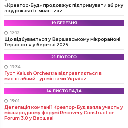
«Креатор-Буд» продовжує підтримувати збірну
з художньої гімнастики
19 БЕРЕЗНЯ
12:12
Що відбувається у Варшавському мікрорайоні
Тернополя у березні 2025
21 ЛЮТОГО
13:34
Гурт Kalush Orchestra відправляється в
масштабний тур містами України
14 ЛИСТОПАДА
15:01
Делегація компанії Креатор-Буд взяла участь у
міжнародному форумі Recovery Construction
Forum 3.0 у Варшаві