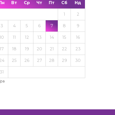
Пн
Вт
Ср
Чт
Пт
Сб
Нд
1
2
3
4
5
6
7
8
9
10
11
12
13
14
15
16
17
18
19
20
21
22
23
24
25
26
27
28
29
30
31
Тра