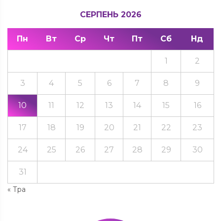
СЕРПЕНЬ 2026
Пн
Вт
Ср
Чт
Пт
Сб
Нд
1
2
3
4
5
6
7
8
9
10
11
12
13
14
15
16
17
18
19
20
21
22
23
24
25
26
27
28
29
30
31
« Тра