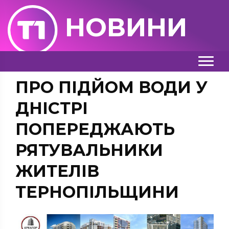
НОВИНИ
ПРО ПІДЙОМ ВОДИ У
ДНІСТРІ
ПОПЕРЕДЖАЮТЬ
РЯТУВАЛЬНИКИ
ЖИТЕЛІВ
ТЕРНОПІЛЬЩИНИ