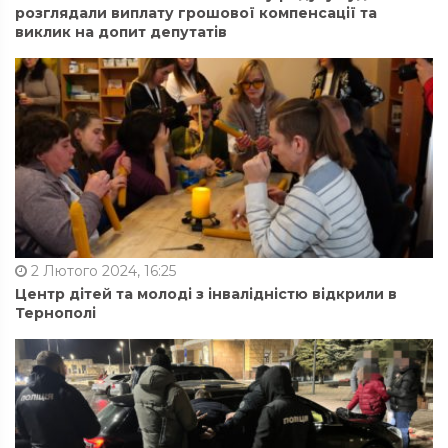
розглядали виплату грошової компенсації та
виклик на допит депутатів
2 Лютого 2024, 16:25
Центр дітей та молоді з інвалідністю відкрили в
Тернополі