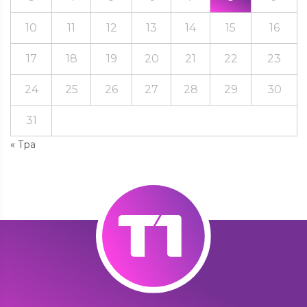
10
11
12
13
14
15
16
17
18
19
20
21
22
23
24
25
26
27
28
29
30
31
« Тра