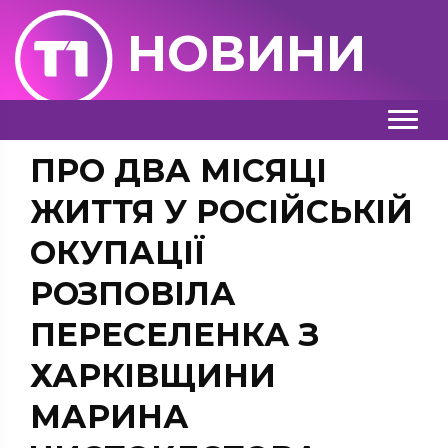
НОВИНИ
ПРО ДВА МІСЯЦІ
ЖИТТЯ У РОСІЙСЬКІЙ
ОКУПАЦІЇ
РОЗПОВІЛА
ПЕРЕСЕЛЕНКА З
ХАРКІВЩИНИ
МАРИНА