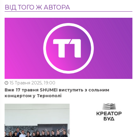
ВІД ТОГО Ж АВТОРА
15 Травня 2025, 19:00
Вже 17 травня SHUMEI виступить з сольним
концертом у Тернополі