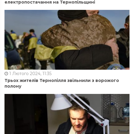
електропостачання на Тернопільщині
1 Лютого 2024, 11:35
Трьох жителів Тернопілля звільнили з ворожого
полону