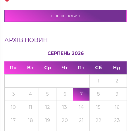
БІЛЬШЕ НОВИН
АРХІВ НОВИН
СЕРПЕНЬ 2026
Пн
Вт
Ср
Чт
Пт
Сб
Нд
1
2
3
4
5
6
7
8
9
10
11
12
13
14
15
16
17
18
19
20
21
22
23