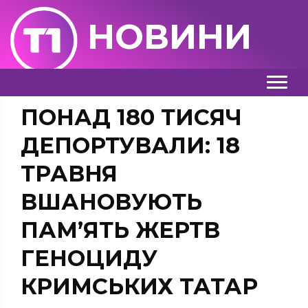
НОВИНИ
ПОНАД 180 ТИСЯЧ
ДЕПОРТУВАЛИ: 18
ТРАВНЯ
ВШАНОВУЮТЬ
ПАМ’ЯТЬ ЖЕРТВ
ГЕНОЦИДУ
КРИМСЬКИХ ТАТАР