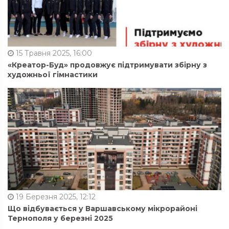
15 Травня 2025, 16:00
«Креатор-Буд» продовжує підтримувати збірну з
художньої гімнастики
19 Березня 2025, 12:12
Що відбувається у Варшавському мікрорайоні
Тернополя у березні 2025