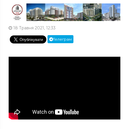
18 Травня 2021, 12:33
Телеграм