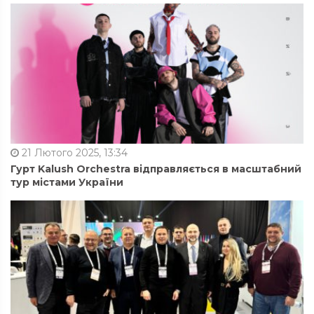
21 Лютого 2025, 13:34
Гурт Kalush Orchestra відправляється в масштабний
тур містами України