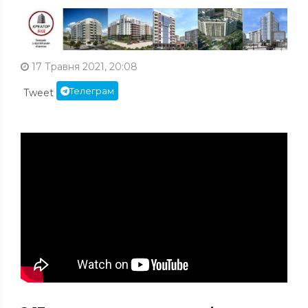
17 Травня 2021, 20:08
Телеграм
Tweet