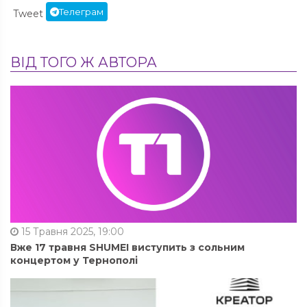
Телеграм
Tweet
ВІД ТОГО Ж АВТОРА
15 Травня 2025, 19:00
Вже 17 травня SHUMEI виступить з сольним
концертом у Тернополі