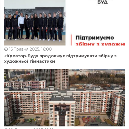
15 Травня 2025, 16:00
«Креатор-Буд» продовжує підтримувати збірну з
художньої гімнастики