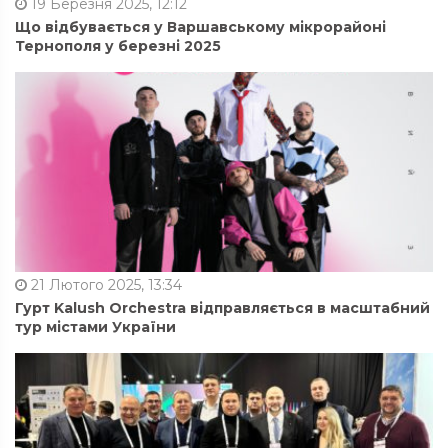
19 Березня 2025, 12:12
Що відбувається у Варшавському мікрорайоні
Тернополя у березні 2025
21 Лютого 2025, 13:34
Гурт Kalush Orchestra відправляється в масштабний
тур містами України