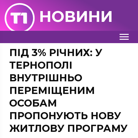
НОВИНИ
ПІД 3% РІЧНИХ: У
ТЕРНОПОЛІ
ВНУТРІШНЬО
ПЕРЕМІЩЕНИМ
ОСОБАМ
ПРОПОНУЮТЬ НОВУ
ЖИТЛОВУ ПРОГРАМУ