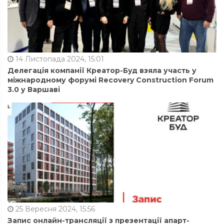
14 Листопада 2024, 15:01
Делегація компанії Креатор-Буд взяла участь у
міжнародному форумі Recovery Construction Forum
3.0 у Варшаві
25 Вересня 2024, 15:56
Запис онлайн-трансляції з презентації апарт-