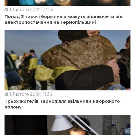
1 Лютого 2024, 17:23
Понад 3 тисячі боржників можуть відключити від
електропостачання на Тернопільщині
1 Лютого 2024, 11:35
Трьох жителів Тернопілля звільнили з ворожого
полону