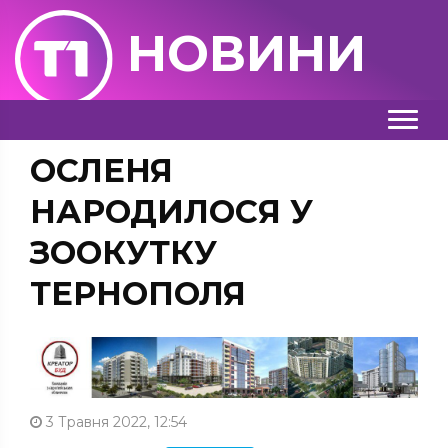
НОВИНИ
ОСЛЕНЯ
НАРОДИЛОСЯ У
ЗООКУТКУ
ТЕРНОПОЛЯ
3 Травня 2022, 12:54