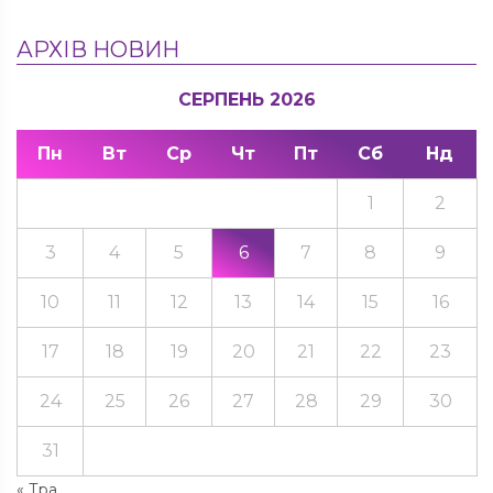
АРХІВ НОВИН
СЕРПЕНЬ 2026
Пн
Вт
Ср
Чт
Пт
Сб
Нд
1
2
3
4
5
6
7
8
9
10
11
12
13
14
15
16
17
18
19
20
21
22
23
24
25
26
27
28
29
30
31
« Тра