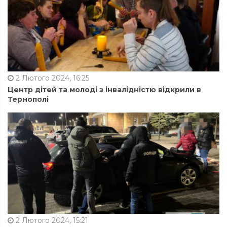
2 Лютого 2024, 16:25
Центр дітей та молоді з інвалідністю відкрили в
Тернополі
2 Лютого 2024, 15:21