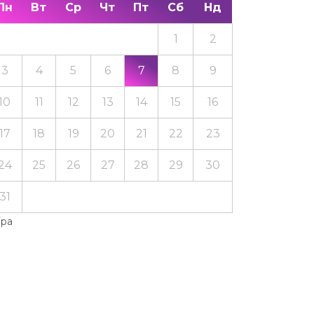
Пн
Вт
Ср
Чт
Пт
Сб
Нд
1
2
3
4
5
6
7
8
9
10
11
12
13
14
15
16
17
18
19
20
21
22
23
24
25
26
27
28
29
30
31
Тра