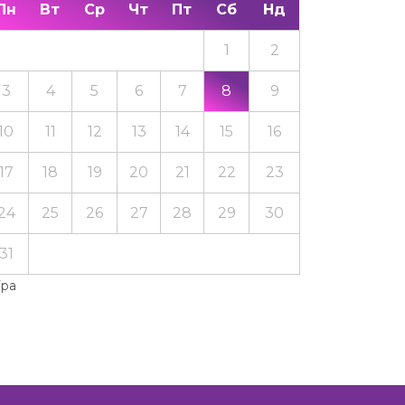
Пн
Вт
Ср
Чт
Пт
Сб
Нд
1
2
3
4
5
6
7
8
9
10
11
12
13
14
15
16
17
18
19
20
21
22
23
24
25
26
27
28
29
30
31
Тра