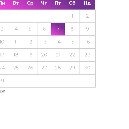
Пн
Вт
Ср
Чт
Пт
Сб
Нд
1
2
3
4
5
6
7
8
9
10
11
12
13
14
15
16
17
18
19
20
21
22
23
24
25
26
27
28
29
30
31
Тра