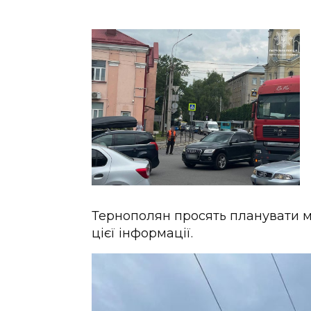
Тернополян просять планувати м
цієї інформації.