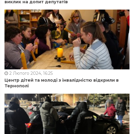
виклик на допит депутатів
2 Лютого 2024, 16:25
Центр дітей та молоді з інвалідністю відкрили в
Тернополі