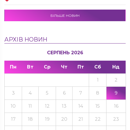
БІЛЬШЕ НОВИН
АРХІВ НОВИН
СЕРПЕНЬ 2026
Пн
Вт
Ср
Чт
Пт
Сб
Нд
1
2
3
4
5
6
7
8
9
10
11
12
13
14
15
16
17
18
19
20
21
22
23