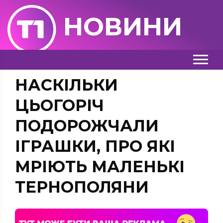
НОВИНИ
НАСКІЛЬКИ
ЦЬОГОРІЧ
ПОДОРОЖЧАЛИ
ІГРАШКИ, ПРО ЯКІ
МРІЮТЬ МАЛЕНЬКІ
ТЕРНОПОЛЯНИ