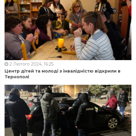
2 Лютого 2024, 16:25
Центр дітей та молоді з інвалідністю відкрили в
Тернополі