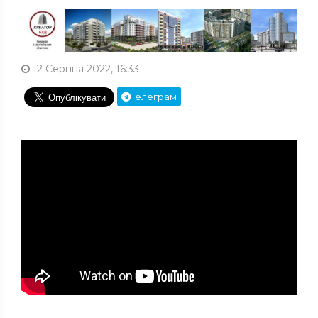
12 Серпня 2022, 16:33
Телеграм