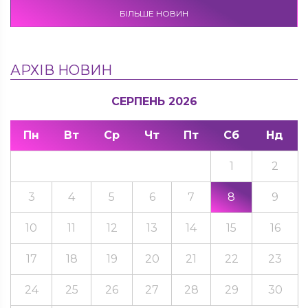
БІЛЬШЕ НОВИН
АРХІВ НОВИН
СЕРПЕНЬ 2026
Пн
Вт
Ср
Чт
Пт
Сб
Нд
1
2
3
4
5
6
7
8
9
10
11
12
13
14
15
16
17
18
19
20
21
22
23
24
25
26
27
28
29
30