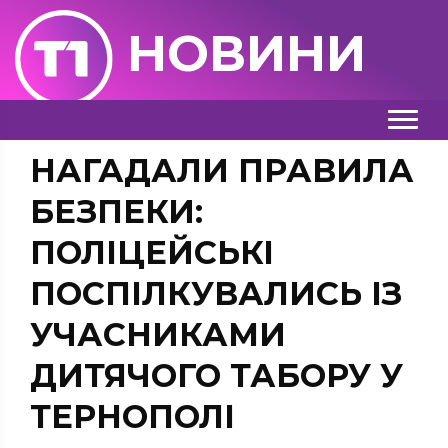
НОВИНИ
НАГАДАЛИ ПРАВИЛА
БЕЗПЕКИ:
ПОЛІЦЕЙСЬКІ
ПОСПІЛКУВАЛИСЬ ІЗ
УЧАСНИКАМИ
ДИТЯЧОГО ТАБОРУ У
ТЕРНОПОЛІ