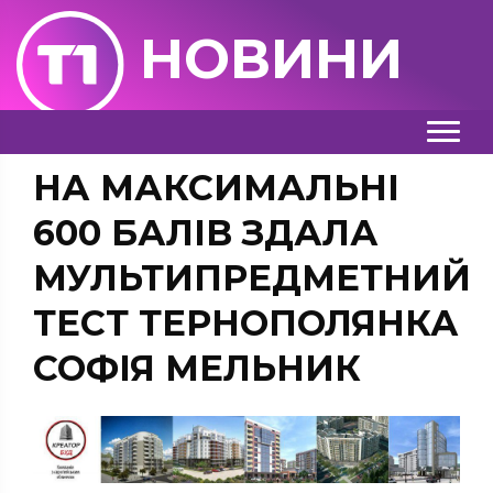
НОВИНИ
НА МАКСИМАЛЬНІ
600 БАЛІВ ЗДАЛА
МУЛЬТИПРЕДМЕТНИЙ
ТЕСТ ТЕРНОПОЛЯНКА
СОФІЯ МЕЛЬНИК