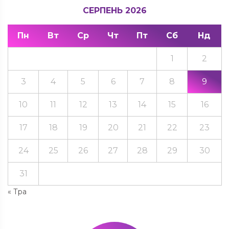
СЕРПЕНЬ 2026
Пн
Вт
Ср
Чт
Пт
Сб
Нд
1
2
3
4
5
6
7
8
9
10
11
12
13
14
15
16
17
18
19
20
21
22
23
24
25
26
27
28
29
30
31
« Тра