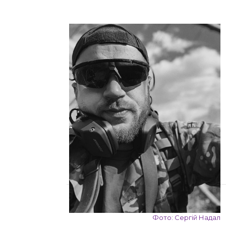
Фото: Сергій Надал