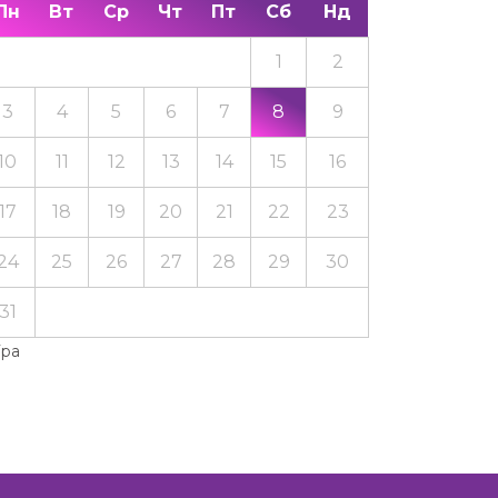
Пн
Вт
Ср
Чт
Пт
Сб
Нд
1
2
3
4
5
6
7
8
9
10
11
12
13
14
15
16
17
18
19
20
21
22
23
24
25
26
27
28
29
30
31
Тра