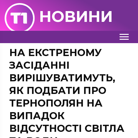
НОВИНИ
НА ЕКСТРЕНОМУ
ЗАСІДАННІ
ВИРІШУВАТИМУТЬ,
ЯК ПОДБАТИ ПРО
ТЕРНОПОЛЯН НА
ВИПАДОК
ВІДСУТНОСТІ СВІТЛА