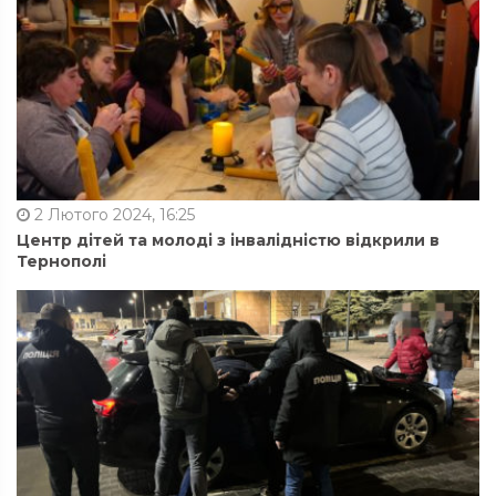
2 Лютого 2024, 16:25
Центр дітей та молоді з інвалідністю відкрили в
Тернополі