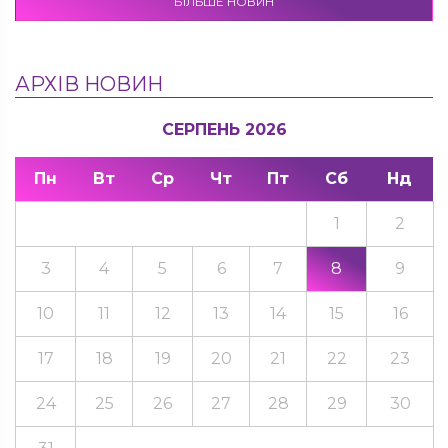
БІЛЬШЕ НОВИН
АРХІВ НОВИН
СЕРПЕНЬ 2026
Пн
Вт
Ср
Чт
Пт
Сб
Нд
1
2
3
4
5
6
7
8
9
10
11
12
13
14
15
16
17
18
19
20
21
22
23
24
25
26
27
28
29
30