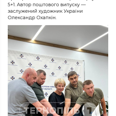
5+1. Автор поштового випуску —
заслужений художник України
Олександр Охапкін.