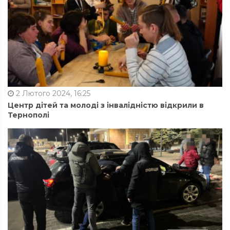
2 Лютого 2024, 16:25
Центр дітей та молоді з інвалідністю відкрили в
Тернополі