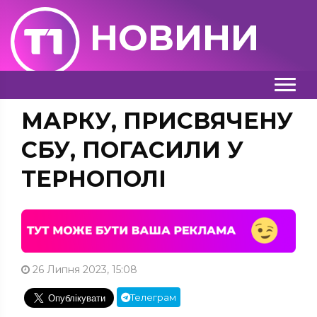
НОВИНИ
МАРКУ, ПРИСВЯЧЕНУ
СБУ, ПОГАСИЛИ У
ТЕРНОПОЛІ
26 Липня 2023, 15:08
Телеграм