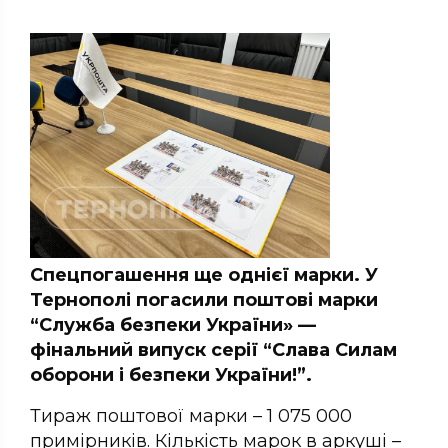
Спецпогашення ще однієї марки. У
Тернополі погасили поштові марки
“Служба безпеки України» —
фінальний випуск серії “Слава Силам
оборони і безпеки України!”.
Тираж поштової марки – 1 075 000
примірників. Кількість марок в аркуші –