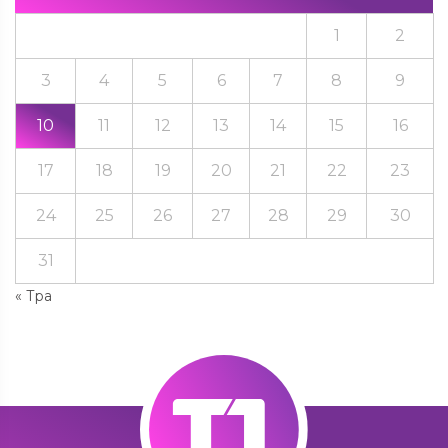
1
2
3
4
5
6
7
8
9
10
11
12
13
14
15
16
17
18
19
20
21
22
23
24
25
26
27
28
29
30
31
« Тра