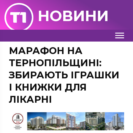
НОВИНИ
МАРАФОН НА
ТЕРНОПІЛЬЩИНІ:
ЗБИРАЮТЬ ІГРАШКИ
І КНИЖКИ ДЛЯ
ЛІКАРНІ