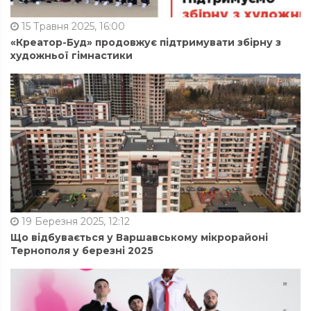
15 Травня 2025, 16:00
«Креатор-Буд» продовжує підтримувати збірну з
художньої гімнастики
19 Березня 2025, 12:12
Що відбувається у Варшавському мікрорайоні
Тернополя у березні 2025