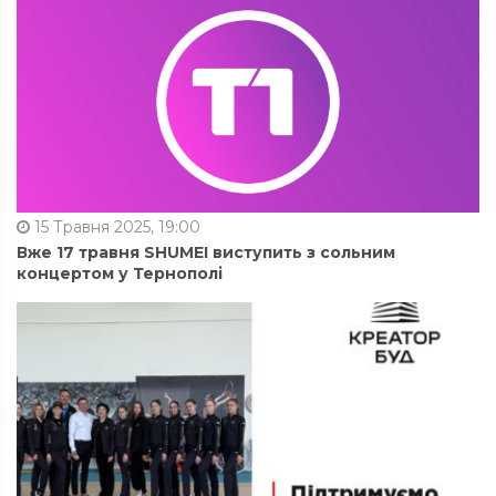
15 Травня 2025, 19:00
Вже 17 травня SHUMEI виступить з сольним
концертом у Тернополі