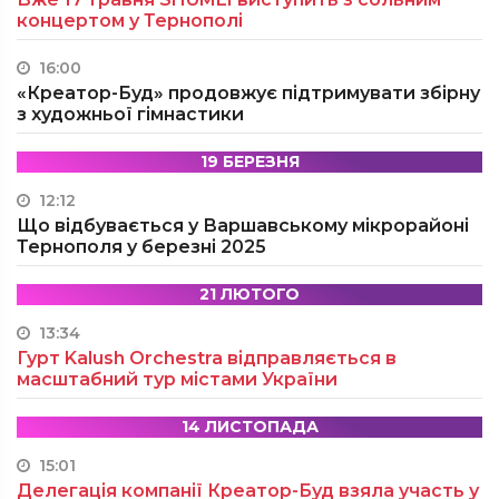
концертом у Тернополі
16:00
«Креатор-Буд» продовжує підтримувати збірну
з художньої гімнастики
19 БЕРЕЗНЯ
12:12
Що відбувається у Варшавському мікрорайоні
Тернополя у березні 2025
21 ЛЮТОГО
13:34
Гурт Kalush Orchestra відправляється в
масштабний тур містами України
14 ЛИСТОПАДА
15:01
Делегація компанії Креатор-Буд взяла участь у