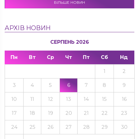
БІЛЬШЕ НОВИН
АРХІВ НОВИН
СЕРПЕНЬ 2026
Пн
Вт
Ср
Чт
Пт
Сб
Нд
1
2
3
4
5
6
7
8
9
10
11
12
13
14
15
16
17
18
19
20
21
22
23
24
25
26
27
28
29
30