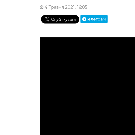
4 Травня 2021, 16:05
Телеграм