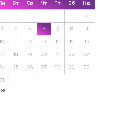
Пн
Вт
Ср
Чт
Пт
Сб
Нд
1
2
3
4
5
6
7
8
9
10
11
12
13
14
15
16
17
18
19
20
21
22
23
24
25
26
27
28
29
30
31
Тра