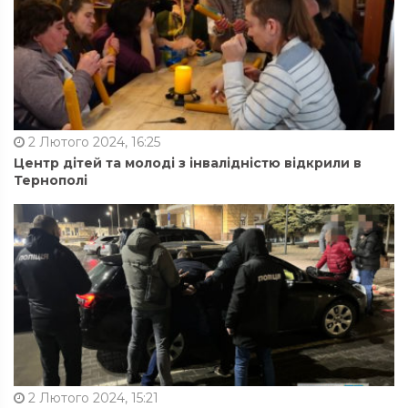
2 Лютого 2024, 16:25
Центр дітей та молоді з інвалідністю відкрили в
Тернополі
2 Лютого 2024, 15:21