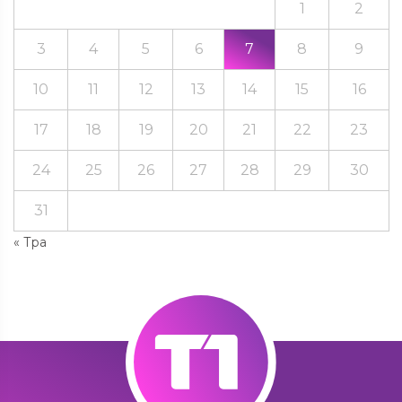
1
2
3
4
5
6
7
8
9
10
11
12
13
14
15
16
17
18
19
20
21
22
23
24
25
26
27
28
29
30
31
« Тра