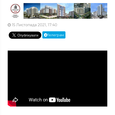
15 Листопада 2021, 17:40
Телеграм