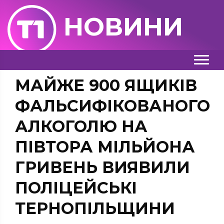
НОВИНИ
МАЙЖЕ 900 ЯЩИКІВ
ФАЛЬСИФІКОВАНОГО
АЛКОГОЛЮ НА
ПІВТОРА МІЛЬЙОНА
ГРИВЕНЬ ВИЯВИЛИ
ПОЛІЦЕЙСЬКІ
ТЕРНОПІЛЬЩИНИ