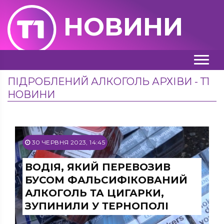
НОВИНИ
ПІДРОБЛЕНИЙ АЛКОГОЛЬ АРХІВИ - Т1
НОВИНИ
30 ЧЕРВНЯ 2023, 14:45
ВОДІЯ, ЯКИЙ ПЕРЕВОЗИВ
БУСОМ ФАЛЬСИФІКОВАНИЙ
АЛКОГОЛЬ ТА ЦИГАРКИ,
ЗУПИНИЛИ У ТЕРНОПОЛІ