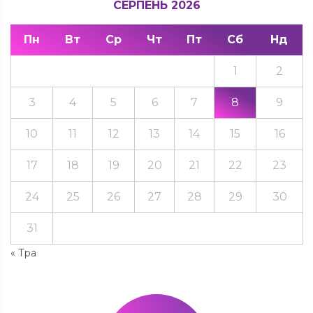
СЕРПЕНЬ 2026
Пн
Вт
Ср
Чт
Пт
Сб
Нд
1
2
3
4
5
6
7
8
9
10
11
12
13
14
15
16
17
18
19
20
21
22
23
24
25
26
27
28
29
30
31
« Тра