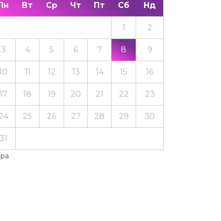
Пн
Вт
Ср
Чт
Пт
Сб
Нд
1
2
3
4
5
6
7
8
9
10
11
12
13
14
15
16
17
18
19
20
21
22
23
24
25
26
27
28
29
30
31
Тра