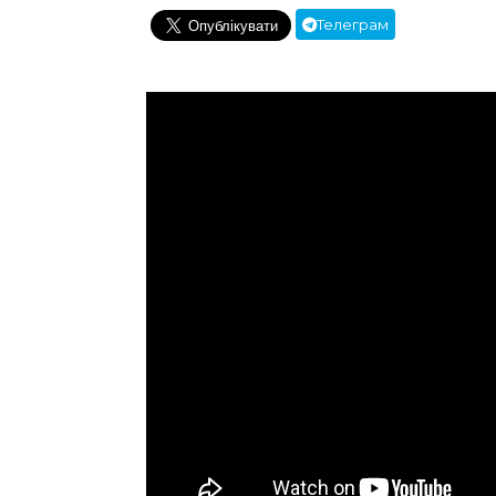
Телеграм